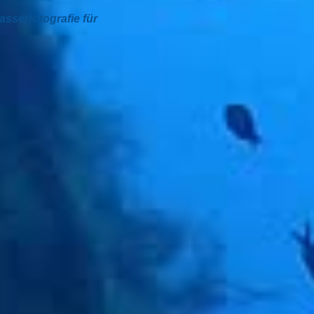
sserfotografie für