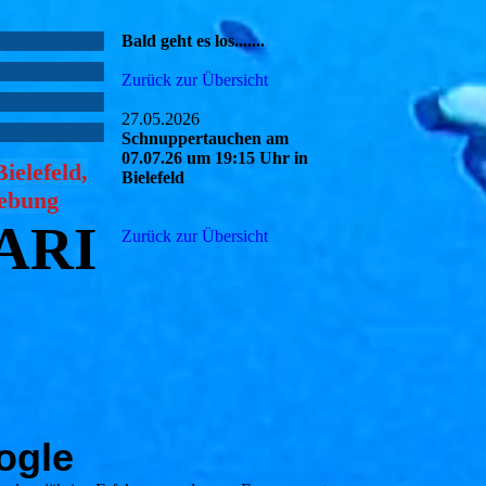
Bald geht es los.......
Zurück zur Übersicht
27.05.2026
Schnuppertauchen am
07.07.26 um 19:15 Uhr in
ielefeld,
Bielefeld
gebung
ARI
Zurück zur Übersicht
ogle