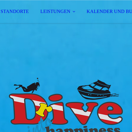
STANDORTE
LEISTUNGEN
KALENDER UND B