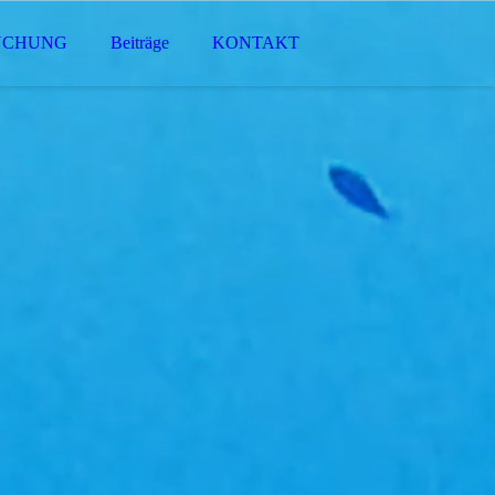
UCHUNG
Beiträge
KONTAKT