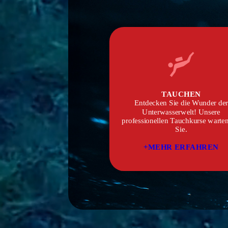
TAUCHEN
Entdecken Sie die Wunder de
Unterwasserwelt! Unsere
professionellen Tauchkurse warten
Sie.
+MEHR ERFAHREN