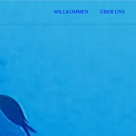
WILLKOMMEN
ÜBER UNS